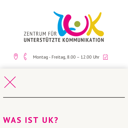
Montag - Freitag, 8.00 – 12.00 Uhr
Kontakt
Über uns
WAS IST UK?